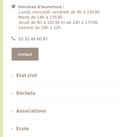
Horaires d'ouverture :
Lundi, mercredi, vendredi de 9h à 12h30
Mardi de 14h à 17h30
Jeudi de 9h à 12h30 et de 14h à 17h30
Samedi de 10h à 12h
02 32 49 60 87
Contact
Etat civil
Déchets
Associations
Ecole