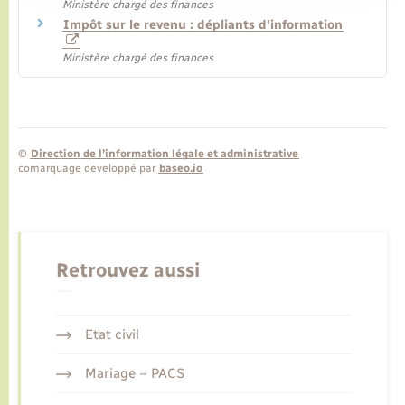
Ministère chargé des finances
Impôt sur le revenu : dépliants d'information
Ministère chargé des finances
©
Direction de l’information légale et administrative
comarquage developpé par
baseo.io
Retrouvez aussi
Etat civil
Mariage – PACS