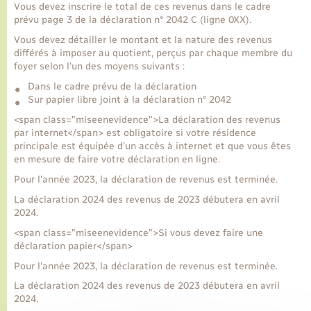
Vous devez inscrire le total de ces revenus dans le cadre
prévu page 3 de la déclaration n° 2042 C (ligne 0XX).
Vous devez détailler le montant et la nature des revenus
différés à imposer au quotient, perçus par chaque membre du
foyer selon l'un des moyens suivants :
Dans le cadre prévu de la déclaration
Sur papier libre joint à la déclaration n° 2042
<span class="miseenevidence">La déclaration des revenus
par internet</span> est obligatoire si votre résidence
principale est équipée d'un accès à internet et que vous êtes
en mesure de faire votre déclaration en ligne.
Pour l'année 2023, la déclaration de revenus est terminée.
La déclaration 2024 des revenus de 2023 débutera en avril
2024.
<span class="miseenevidence">Si vous devez faire une
déclaration papier</span>
Pour l'année 2023, la déclaration de revenus est terminée.
La déclaration 2024 des revenus de 2023 débutera en avril
2024.