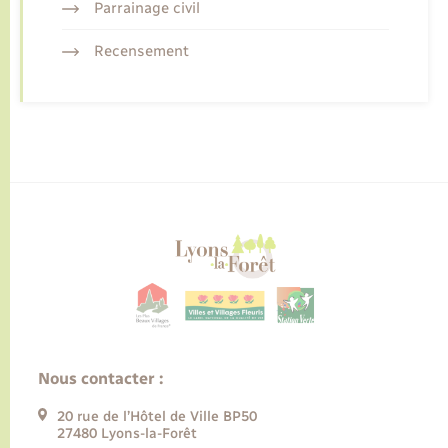
Parrainage civil
Recensement
Nous contacter :
20 rue de l’Hôtel de Ville BP50
27480 Lyons-la-Forêt