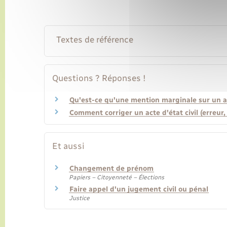
Textes de référence
Questions ? Réponses !
Qu'est-ce qu'une mention marginale sur un act
Comment corriger un acte d'état civil (erreur, 
Et aussi
Changement de prénom
Papiers – Citoyenneté – Élections
Faire appel d'un jugement civil ou pénal
Justice