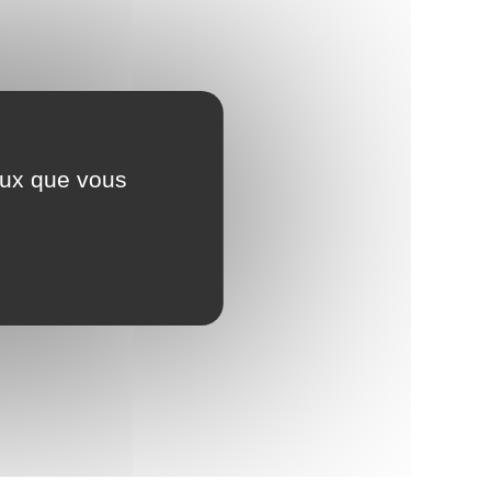
ceux que vous