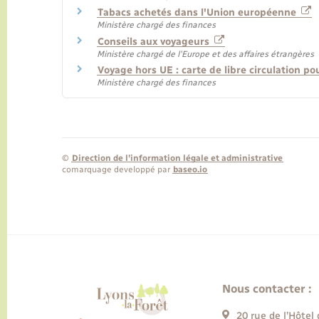
Tabacs achetés dans l'Union européenne
Ministère chargé des finances
Conseils aux voyageurs
Ministère chargé de l'Europe et des affaires étrangères
Voyage hors UE : carte de libre circulation 
Ministère chargé des finances
©
Direction de l’information légale et administrative
comarquage developpé par
baseo.io
Nous contacter :
20 rue de l’Hôtel 