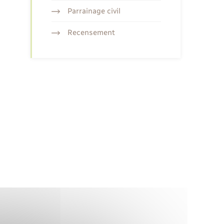
Parrainage civil
Recensement