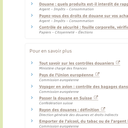
Douane : quels produits est-il interdit de rap
Argent – Impôts – Consommation
Payez-vous des droits de douane sur vos achat
Argent – Impôts – Consommation
Contrôle de sécurité : fouille corporelle, véri
Papiers – Citoyenneté – Élections
Pour en savoir plus
Tout savoir sur les contrôles douaniers
Ministère chargé des finances
Pays de l'Union européenne
Commission européenne
Voyager en avion : contrôle des bagages dan
Commission européenne
Passer la douane en Suisse
Confédération suisse
Rayon des douanes : définition
Direction générale des douanes et droits indirects
Emporter de l'alcool, du tabac ou de l'argen
Commission européenne