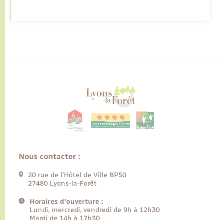
Nous contacter :
20 rue de l’Hôtel de Ville BP50
27480 Lyons-la-Forêt
Horaires d'ouverture :
Lundi, mercredi, vendredi de 9h à 12h30
Mardi de 14h à 17h30