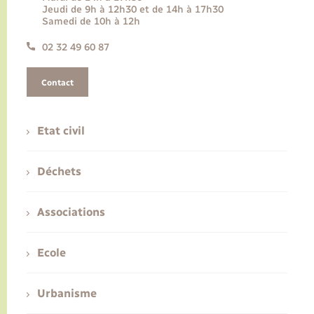
Jeudi de 9h à 12h30 et de 14h à 17h30
Samedi de 10h à 12h
02 32 49 60 87
Contact
Etat civil
Déchets
Associations
Ecole
Urbanisme