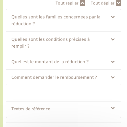
Tout replier
Tout déplier
Transports
Quelles sont les familles concernées par la
réduction ?
Voirie et espace public
Quelles sont les conditions précises à
remplir ?
Quel est le montant de la réduction ?
Comment demander le remboursement ?
Textes de référence