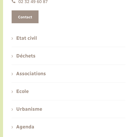
02 32 49 60 87
Contact
Etat civil
Déchets
Associations
Ecole
Urbanisme
Agenda