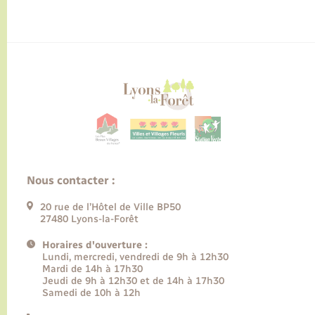
Nous contacter :
20 rue de l’Hôtel de Ville BP50
27480 Lyons-la-Forêt
Horaires d'ouverture :
Lundi, mercredi, vendredi de 9h à 12h30
Mardi de 14h à 17h30
Jeudi de 9h à 12h30 et de 14h à 17h30
Samedi de 10h à 12h