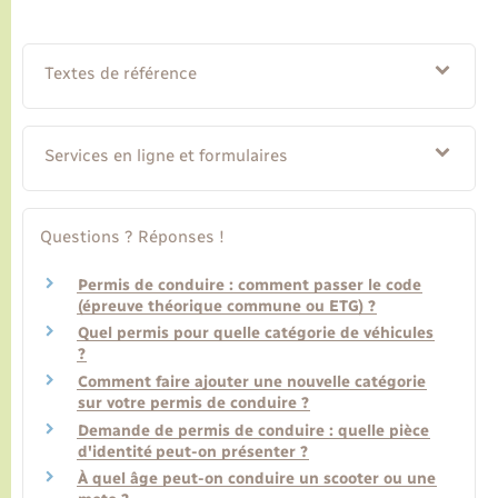
Textes de référence
Services en ligne et formulaires
Questions ? Réponses !
Permis de conduire : comment passer le code
(épreuve théorique commune ou ETG) ?
Quel permis pour quelle catégorie de véhicules
?
Comment faire ajouter une nouvelle catégorie
sur votre permis de conduire ?
Demande de permis de conduire : quelle pièce
d'identité peut-on présenter ?
À quel âge peut-on conduire un scooter ou une