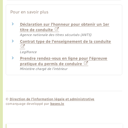
Pour en savoir plus
Déclaration sur l'honneur pour obtenir un 1er
titre de conduite
Agence nationale des titres sécurisés (ANTS)
Contrat type de l'enseignement de la conduite
Legifrance
Prendre rendez-vous en ligne pour l'épreuve
pratique du permis de conduire
Ministère chargé de l'intérieur
©
Direction de l’information légale et administrative
comarquage developpé par
baseo.io