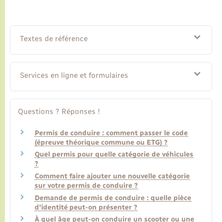
Textes de référence
Services en ligne et formulaires
Questions ? Réponses !
Permis de conduire : comment passer le code
(épreuve théorique commune ou ETG) ?
Quel permis pour quelle catégorie de véhicules
?
Comment faire ajouter une nouvelle catégorie
sur votre permis de conduire ?
Demande de permis de conduire : quelle pièce
d'identité peut-on présenter ?
À quel âge peut-on conduire un scooter ou une