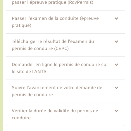
passer l'épreuve pratique (RdvPermis)
Passer l'examen de la conduite (épreuve
pratique)
Télécharger le résultat de l'examen du
permis de conduire (CEPC)
Demander en ligne le permis de conduire sur
le site de l'ANTS
Suivre l'avancement de votre demande de
permis de conduire
Vérifier la durée de validité du permis de
conduire