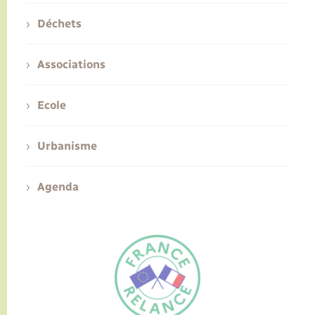
Déchets
Associations
Ecole
Urbanisme
Agenda
FR