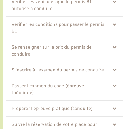
Vérifier les véhicules que le permis B1
autorise à conduire
Transports
Vérifier les conditions pour passer le permis
Voirie et espace public
B1
Se renseigner sur le prix du permis de
conduire
S'inscrire à l'examen du permis de conduire
Passer l'examen du code (épreuve
théorique)
Préparer l'épreuve pratique (conduite)
Suivre la réservation de votre place pour