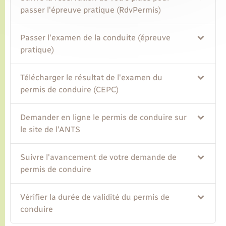
passer l'épreuve pratique (RdvPermis)
Passer l'examen de la conduite (épreuve
pratique)
Télécharger le résultat de l'examen du
permis de conduire (CEPC)
Demander en ligne le permis de conduire sur
le site de l'ANTS
Suivre l'avancement de votre demande de
permis de conduire
Vérifier la durée de validité du permis de
conduire