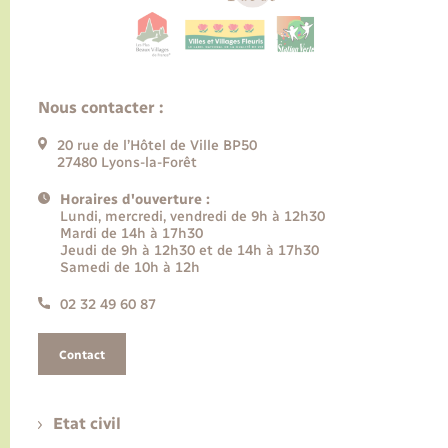
Nous contacter :
20 rue de l’Hôtel de Ville BP50
27480 Lyons-la-Forêt
Horaires d'ouverture :
Lundi, mercredi, vendredi de 9h à 12h30
Mardi de 14h à 17h30
Jeudi de 9h à 12h30 et de 14h à 17h30
Samedi de 10h à 12h
02 32 49 60 87
Contact
Etat civil