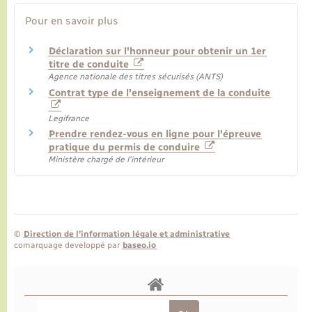
Pour en savoir plus
Déclaration sur l'honneur pour obtenir un 1er
titre de conduite
Agence nationale des titres sécurisés (ANTS)
Contrat type de l'enseignement de la conduite
Legifrance
Prendre rendez-vous en ligne pour l'épreuve
pratique du permis de conduire
Ministère chargé de l'intérieur
©
Direction de l’information légale et administrative
comarquage developpé par
baseo.io