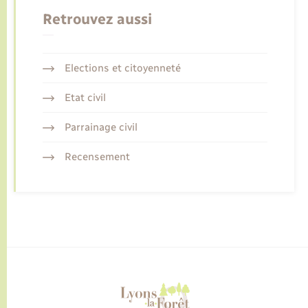
Retrouvez aussi
Elections et citoyenneté
Etat civil
Parrainage civil
Recensement