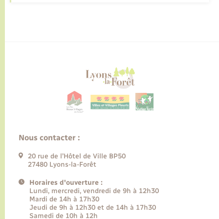
Nous contacter :
20 rue de l’Hôtel de Ville BP50
27480 Lyons-la-Forêt
Horaires d'ouverture :
Lundi, mercredi, vendredi de 9h à 12h30
Mardi de 14h à 17h30
Jeudi de 9h à 12h30 et de 14h à 17h30
Samedi de 10h à 12h