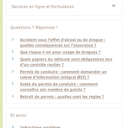
Services en ligne et formulaires
Questions ? Réponses !
Accident sous l'effet d'alcool ou de drogue :
quelles conséquences sur l'assurance ?
Que risque-t-on pour usage de drogues ?
Quels papiers du véhicule sont obligatoires lors
d'un contrôle routier ?
Permis de conduire : comment demander un
relevé d'information intégral (RII) ?
Solde du permis de conduire : comment
connaître son nombre de points ?
Retrait de permis : quelles sont les règles ?
Et aussi
Infractions routières