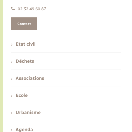
02 32 49 60 87
Contact
Etat civil
Déchets
Associations
Ecole
Urbanisme
Agenda