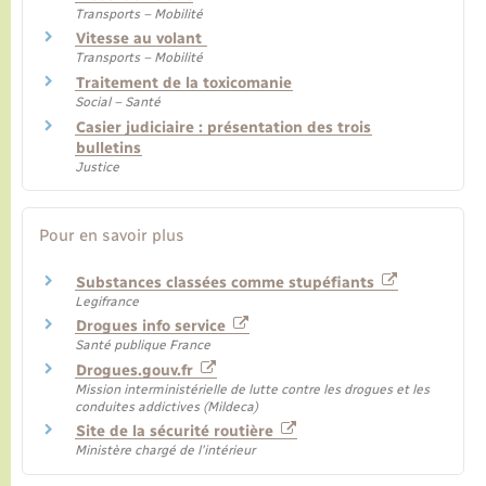
Transports – Mobilité
Vitesse au volant
Transports – Mobilité
Traitement de la toxicomanie
Social – Santé
Casier judiciaire : présentation des trois
bulletins
Justice
Pour en savoir plus
Substances classées comme stupéfiants
Legifrance
Drogues info service
Santé publique France
Drogues.gouv.fr
Mission interministérielle de lutte contre les drogues et les
conduites addictives (Mildeca)
Site de la sécurité routière
Ministère chargé de l'intérieur