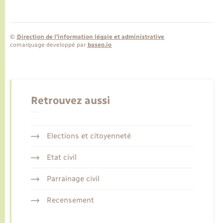
©
Direction de l’information légale et administrative
comarquage developpé par
baseo.io
Retrouvez aussi
Elections et citoyenneté
Etat civil
Parrainage civil
Recensement