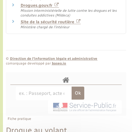
Drogues.gouv.fr
Mission interministérielle de lutte contre les drogues et les
conduites addictives (Mildeca)
Site de la sécurité routière
Ministère chargé de l'intérieur
©
Direction de l’information légale et administrative
comarquage developpé par
baseo.io
Fiche pratique
Drogue au volant