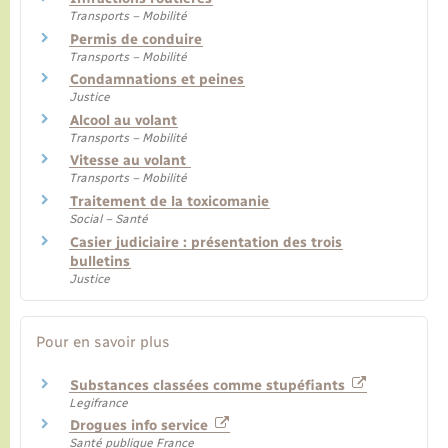
Transports – Mobilité
Permis de conduire
Transports – Mobilité
Condamnations et peines
Justice
Alcool au volant
Transports – Mobilité
Vitesse au volant
Transports – Mobilité
Traitement de la toxicomanie
Social – Santé
Casier judiciaire : présentation des trois
bulletins
Justice
Pour en savoir plus
Substances classées comme stupéfiants
Legifrance
Drogues info service
Santé publique France