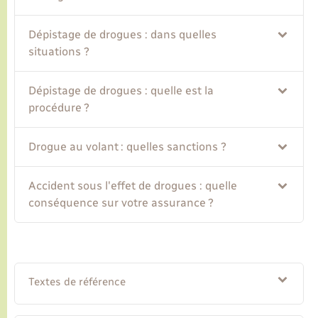
Dépistage de drogues : dans quelles
Transports
situations ?
Voirie et espace public
Dépistage de drogues : quelle est la
procédure ?
Drogue au volant : quelles sanctions ?
Accident sous l'effet de drogues : quelle
conséquence sur votre assurance ?
Textes de référence