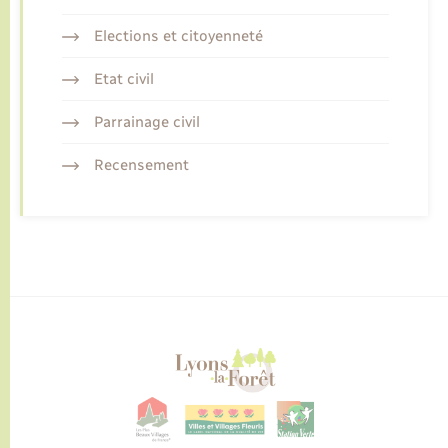
Elections et citoyenneté
Etat civil
Parrainage civil
Recensement