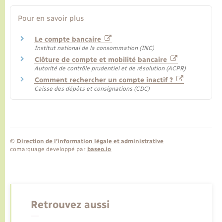
Pour en savoir plus
Le compte bancaire
Institut national de la consommation (INC)
Clôture de compte et mobilité bancaire
Autorité de contrôle prudentiel et de résolution (ACPR)
Comment rechercher un compte inactif ?
Caisse des dépôts et consignations (CDC)
©
Direction de l’information légale et administrative
comarquage developpé par
baseo.io
Retrouvez aussi