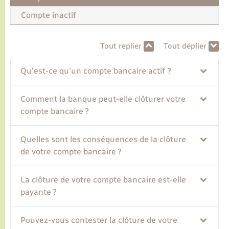
Compte inactif
Transports
Tout replier
Tout déplier
Voirie et espace public
Qu'est-ce qu'un compte bancaire actif ?
Comment la banque peut-elle clôturer votre
compte bancaire ?
Quelles sont les conséquences de la clôture
de votre compte bancaire ?
La clôture de votre compte bancaire est-elle
payante ?
Pouvez-vous contester la clôture de votre