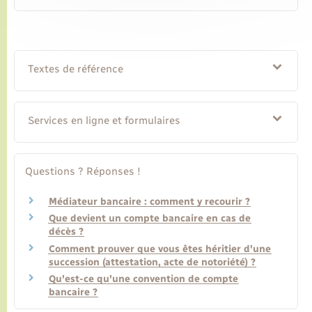
Textes de référence
Services en ligne et formulaires
Questions ? Réponses !
Médiateur bancaire : comment y recourir ?
Que devient un compte bancaire en cas de
décès ?
Comment prouver que vous êtes héritier d'une
succession (attestation, acte de notoriété) ?
Qu'est-ce qu'une convention de compte
bancaire ?