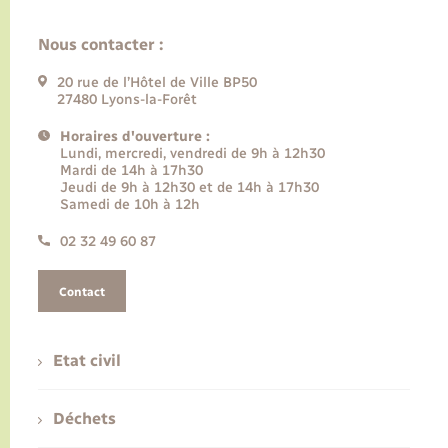
Nous contacter :
20 rue de l’Hôtel de Ville BP50
27480 Lyons-la-Forêt
Horaires d'ouverture :
Lundi, mercredi, vendredi de 9h à 12h30
Mardi de 14h à 17h30
Jeudi de 9h à 12h30 et de 14h à 17h30
Samedi de 10h à 12h
02 32 49 60 87
Contact
Etat civil
Déchets