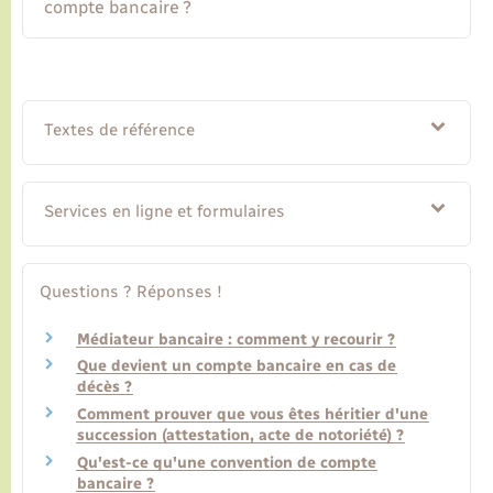
compte bancaire ?
Textes de référence
Services en ligne et formulaires
Questions ? Réponses !
Médiateur bancaire : comment y recourir ?
Que devient un compte bancaire en cas de
décès ?
Comment prouver que vous êtes héritier d'une
succession (attestation, acte de notoriété) ?
Qu'est-ce qu'une convention de compte
bancaire ?