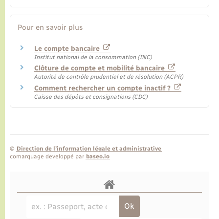
Pour en savoir plus
Le compte bancaire
Institut national de la consommation (INC)
Clôture de compte et mobilité bancaire
Autorité de contrôle prudentiel et de résolution (ACPR)
Comment rechercher un compte inactif ?
Caisse des dépôts et consignations (CDC)
©
Direction de l’information légale et administrative
comarquage developpé par
baseo.io