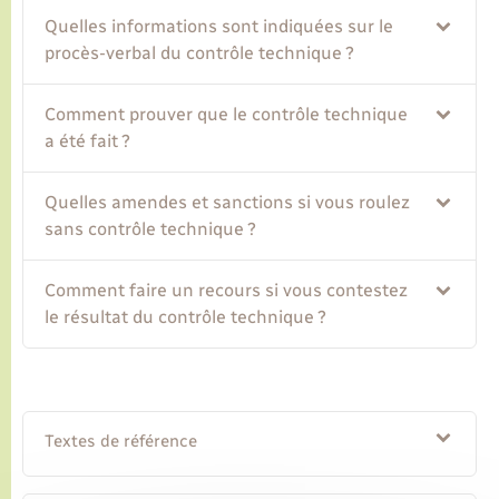
Quelles informations sont indiquées sur le
procès-verbal du contrôle technique ?
Comment prouver que le contrôle technique
a été fait ?
Quelles amendes et sanctions si vous roulez
sans contrôle technique ?
Comment faire un recours si vous contestez
le résultat du contrôle technique ?
Textes de référence