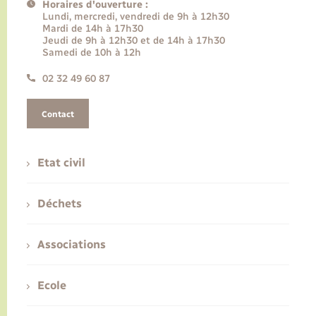
Horaires d'ouverture :
Lundi, mercredi, vendredi de 9h à 12h30
Mardi de 14h à 17h30
Jeudi de 9h à 12h30 et de 14h à 17h30
Samedi de 10h à 12h
02 32 49 60 87
Contact
Etat civil
Déchets
Associations
Ecole