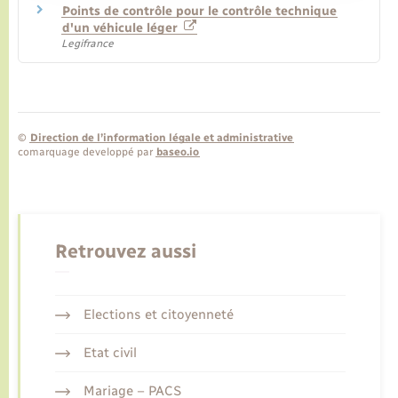
Points de contrôle pour le contrôle technique
d'un véhicule léger
Legifrance
©
Direction de l’information légale et administrative
comarquage developpé par
baseo.io
Retrouvez aussi
Elections et citoyenneté
Etat civil
Mariage – PACS