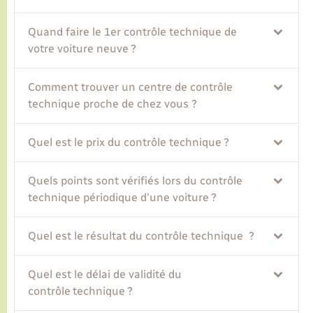
Quand faire le 1er contrôle technique de
Transports
votre voiture neuve ?
Voirie et espace public
Comment trouver un centre de contrôle
technique proche de chez vous ?
Quel est le prix du contrôle technique ?
Quels points sont vérifiés lors du contrôle
technique périodique d'une voiture ?
Quel est le résultat du contrôle technique ?
Quel est le délai de validité du
contrôle technique ?