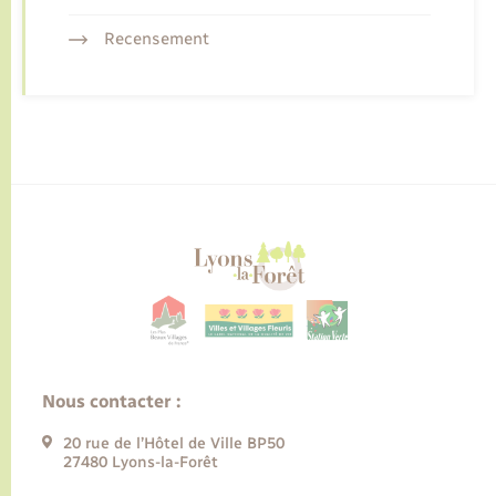
Recensement
Nous contacter :
20 rue de l’Hôtel de Ville BP50
27480 Lyons-la-Forêt