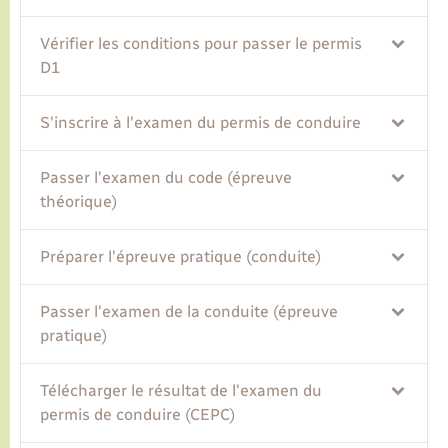
Vérifier les conditions pour passer le permis
Transports
D1
Voirie et espace public
S'inscrire à l'examen du permis de conduire
Passer l'examen du code (épreuve
théorique)
Préparer l'épreuve pratique (conduite)
Passer l'examen de la conduite (épreuve
pratique)
Télécharger le résultat de l'examen du
permis de conduire (CEPC)