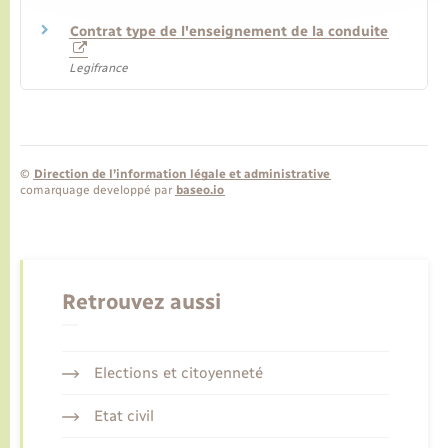
Contrat type de l'enseignement de la conduite
Legifrance
©
Direction de l’information légale et administrative
comarquage developpé par
baseo.io
Retrouvez aussi
Elections et citoyenneté
Etat civil