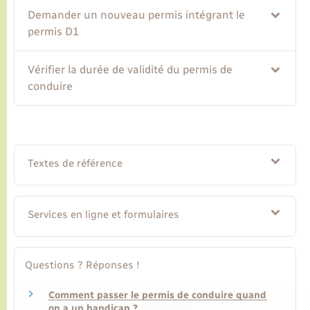
Demander un nouveau permis intégrant le
permis D1
Vérifier la durée de validité du permis de
conduire
Textes de référence
Services en ligne et formulaires
Questions ? Réponses !
Comment passer le permis de conduire quand
on a un handicap ?