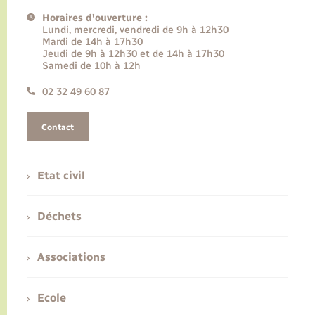
Horaires d'ouverture :
Lundi, mercredi, vendredi de 9h à 12h30
Mardi de 14h à 17h30
Jeudi de 9h à 12h30 et de 14h à 17h30
Samedi de 10h à 12h
02 32 49 60 87
Contact
Etat civil
Déchets
Associations
Ecole