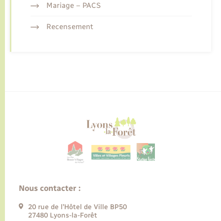
Mariage – PACS
Recensement
Nous contacter :
20 rue de l’Hôtel de Ville BP50
27480 Lyons-la-Forêt