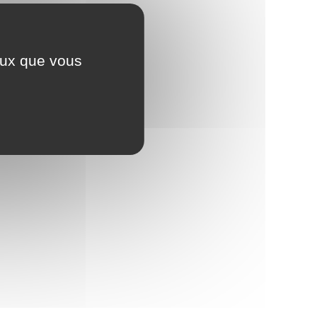
ceux que vous