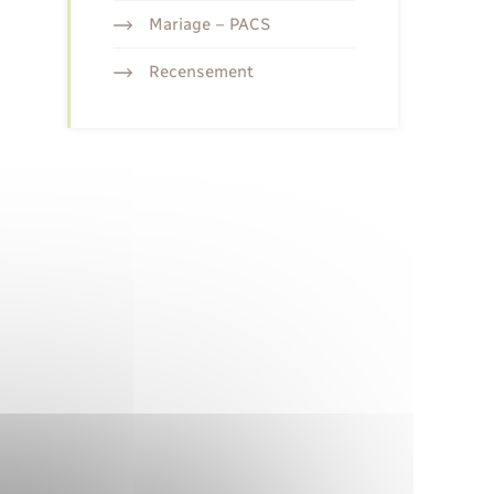
Mariage – PACS
Recensement