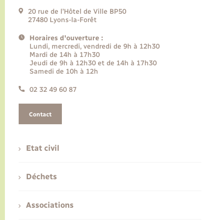
20 rue de l’Hôtel de Ville BP50
27480 Lyons-la-Forêt
Horaires d'ouverture :
Lundi, mercredi, vendredi de 9h à 12h30
Mardi de 14h à 17h30
Jeudi de 9h à 12h30 et de 14h à 17h30
Samedi de 10h à 12h
02 32 49 60 87
Contact
Etat civil
Déchets
Associations