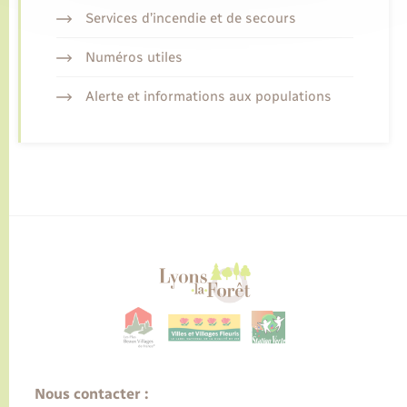
Services d’incendie et de secours
Numéros utiles
Alerte et informations aux populations
Nous contacter :