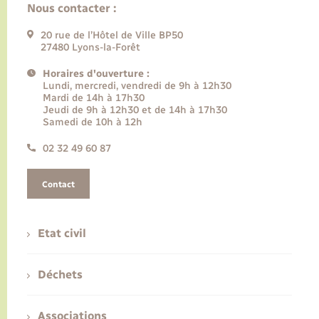
Nous contacter :
20 rue de l’Hôtel de Ville BP50
27480 Lyons-la-Forêt
Horaires d'ouverture :
Lundi, mercredi, vendredi de 9h à 12h30
Mardi de 14h à 17h30
Jeudi de 9h à 12h30 et de 14h à 17h30
Samedi de 10h à 12h
02 32 49 60 87
Contact
Etat civil
Déchets
Associations