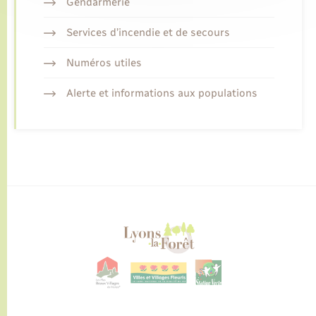
Gendarmerie
Services d’incendie et de secours
Numéros utiles
Alerte et informations aux populations