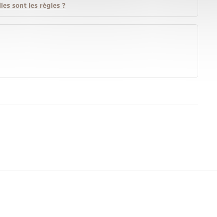
es sont les règles ?