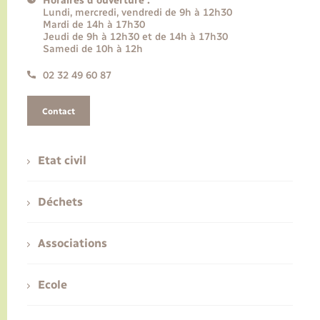
Horaires d'ouverture :
Lundi, mercredi, vendredi de 9h à 12h30
Mardi de 14h à 17h30
Jeudi de 9h à 12h30 et de 14h à 17h30
Samedi de 10h à 12h
02 32 49 60 87
Contact
Etat civil
Déchets
Associations
Ecole