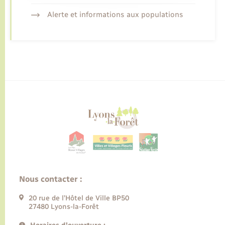
Alerte et informations aux populations
Nous contacter :
20 rue de l’Hôtel de Ville BP50
27480 Lyons-la-Forêt