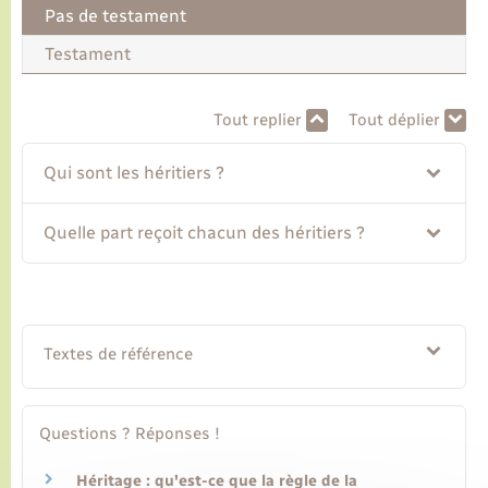
Pas de testament
Transports
Testament
Voirie et espace public
Tout replier
Tout déplier
Qui sont les héritiers ?
Quelle part reçoit chacun des héritiers ?
Textes de référence
Questions ? Réponses !
Héritage : qu'est-ce que la règle de la