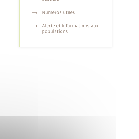
Numéros utiles
Alerte et informations aux
populations