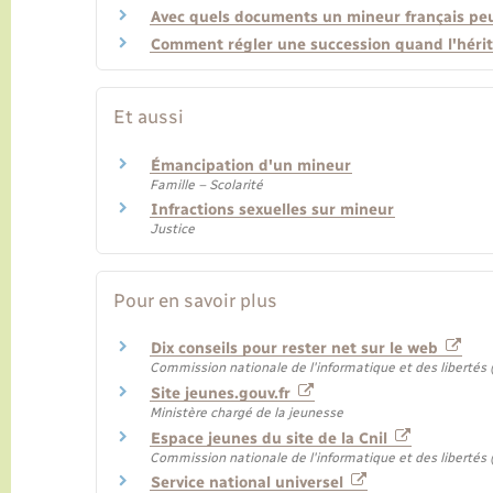
Avec quels documents un mineur français peut
Comment régler une succession quand l'hérit
Et aussi
Émancipation d'un mineur
Famille – Scolarité
Infractions sexuelles sur mineur
Justice
Pour en savoir plus
Dix conseils pour rester net sur le web
Commission nationale de l'informatique et des libertés (
Site jeunes.gouv.fr
Ministère chargé de la jeunesse
Espace jeunes du site de la Cnil
Commission nationale de l'informatique et des libertés (
Service national universel