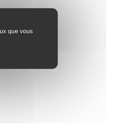
ceux que vous