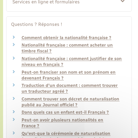
Services en ligne et formulaires
Questions ? Réponses !
Comment obtenir la nationalité française ?
Nationalité française : comment acheter un
timbre fiscal ?
Nationalité française : comment justifier de son
niveau en français ?
Peut-on franciser son nom et son prénom en
devenant Français ?
Traduction d'un document : comment trouver
un traducteur agréé ?
Comment trouver son décret de naturalisation
publié au Journal officiel ?
Dans quels cas un enfant est-il Français ?
Peut-on avoir plusieurs nationalités en
France ?
Qu'est-que la cérémonie de naturalisation