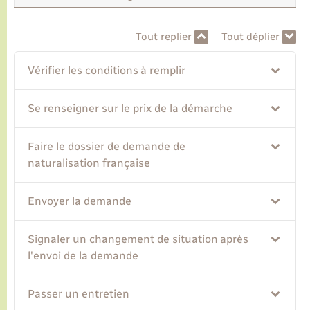
Transports
Tout replier
Tout déplier
Vérifier les conditions à remplir
Voirie et espace public
Se renseigner sur le prix de la démarche
Faire le dossier de demande de
naturalisation française
Envoyer la demande
Signaler un changement de situation après
l'envoi de la demande
Passer un entretien