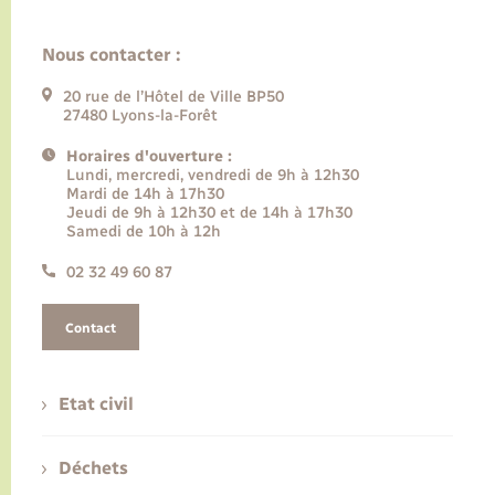
Nous contacter :
20 rue de l’Hôtel de Ville BP50
27480 Lyons-la-Forêt
Horaires d'ouverture :
Lundi, mercredi, vendredi de 9h à 12h30
Mardi de 14h à 17h30
Jeudi de 9h à 12h30 et de 14h à 17h30
Samedi de 10h à 12h
02 32 49 60 87
Contact
Etat civil
Déchets