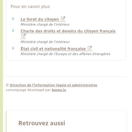
Pour en savoir plus
Le livret du citoyen
Ministère chargé de l'intérieur
Charte des droits et devoirs du citoyen français
Ministère chargé de l'intérieur
État civil et nationalité française
Ministère chargé de l'Europe et des affaires étrangères
©
Direction de l’information légale et administrative
comarquage developpé par
baseo.io
Retrouvez aussi