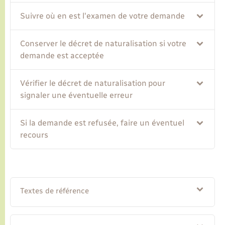
Suivre où en est l'examen de votre demande
Conserver le décret de naturalisation si votre
demande est acceptée
Vérifier le décret de naturalisation pour
signaler une éventuelle erreur
Si la demande est refusée, faire un éventuel
recours
Textes de référence