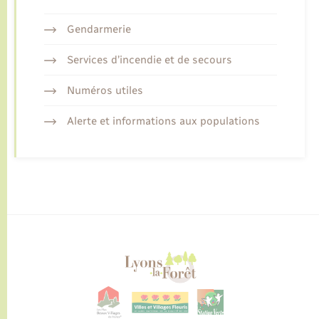
Gendarmerie
Services d’incendie et de secours
Numéros utiles
Alerte et informations aux populations