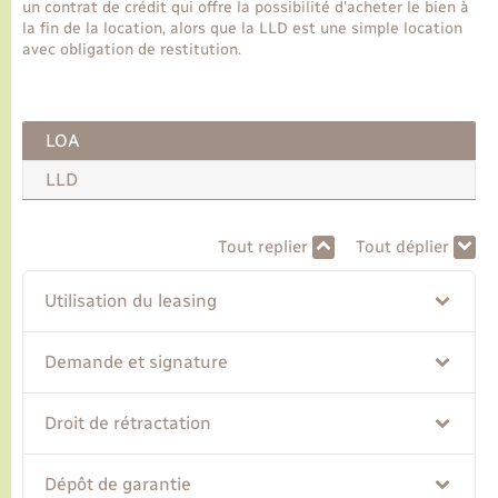
un contrat de crédit qui offre la possibilité d'acheter le bien à
la fin de la location, alors que la LLD est une simple location
avec obligation de restitution.
Transports
Voirie et espace public
LOA
LLD
Tout replier
Tout déplier
Utilisation du leasing
Demande et signature
Droit de rétractation
Dépôt de garantie