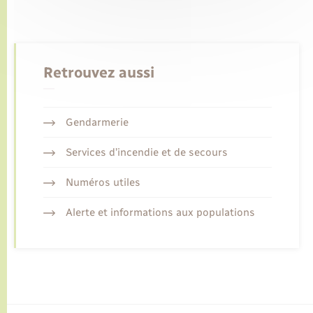
Retrouvez aussi
Gendarmerie
Services d’incendie et de secours
Numéros utiles
Alerte et informations aux populations