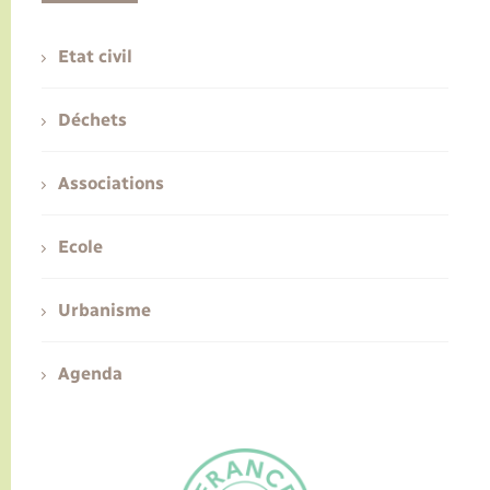
Etat civil
Déchets
Associations
Ecole
Urbanisme
Agenda