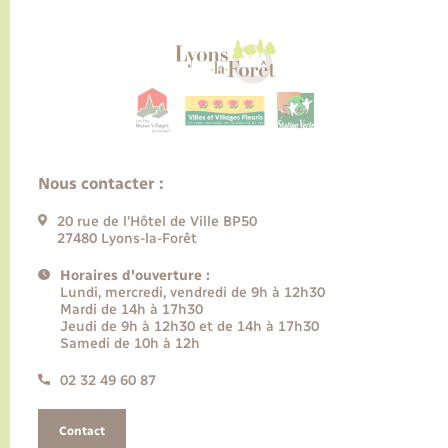
Nous contacter :
20 rue de l’Hôtel de Ville BP50
27480 Lyons-la-Forêt
Horaires d'ouverture :
Lundi, mercredi, vendredi de 9h à 12h30
Mardi de 14h à 17h30
Jeudi de 9h à 12h30 et de 14h à 17h30
Samedi de 10h à 12h
02 32 49 60 87
Contact