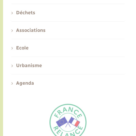
Déchets
Associations
Ecole
Urbanisme
Agenda
FR