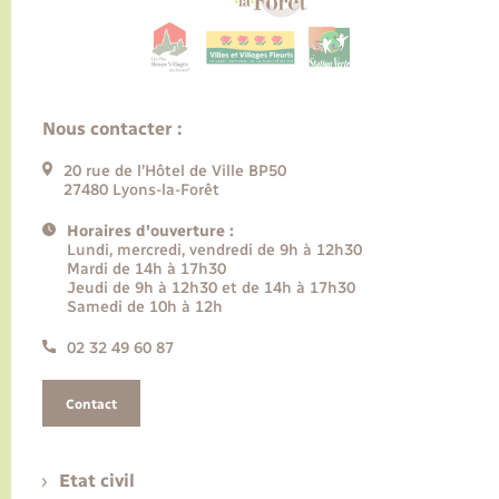
Nous contacter :
20 rue de l’Hôtel de Ville BP50
27480 Lyons-la-Forêt
Horaires d'ouverture :
Lundi, mercredi, vendredi de 9h à 12h30
Mardi de 14h à 17h30
Jeudi de 9h à 12h30 et de 14h à 17h30
Samedi de 10h à 12h
02 32 49 60 87
Contact
Etat civil