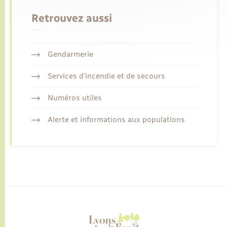
Retrouvez aussi
Gendarmerie
Services d’incendie et de secours
Numéros utiles
Alerte et informations aux populations