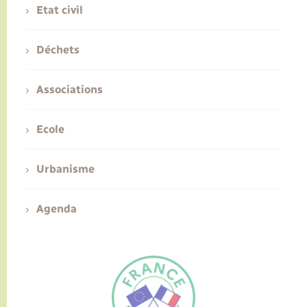
Etat civil
Déchets
Associations
Ecole
Urbanisme
Agenda