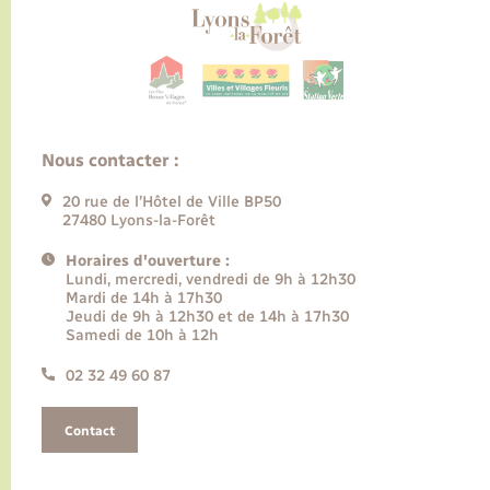
Nous contacter :
20 rue de l’Hôtel de Ville BP50
27480 Lyons-la-Forêt
Horaires d'ouverture :
Lundi, mercredi, vendredi de 9h à 12h30
Mardi de 14h à 17h30
Jeudi de 9h à 12h30 et de 14h à 17h30
Samedi de 10h à 12h
02 32 49 60 87
Contact