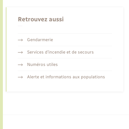
Retrouvez aussi
Gendarmerie
Services d’incendie et de secours
Numéros utiles
Alerte et informations aux populations