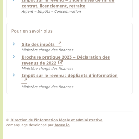
Impôt sur le revenu – Indemnités de fin de
contrat, licenciement, retraite
Argent – Impôts – Consommation
Pour en savoir plus
Site des impôts
Ministère chargé des finances
Brochure pratique 2023 – Déclaration des
revenus de 2022
Ministère chargé des finances
Impôt sur le revenu : dépliants d'information
Ministère chargé des finances
©
Direction de l’information légale et administrative
comarquage developpé par
baseo.io