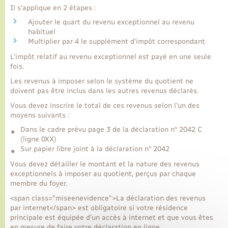
Il s'applique en 2 étapes :
Ajouter le quart du revenu exceptionnel au revenu
habituel
Multiplier par 4 le supplément d'impôt correspondant
L'impôt relatif au revenu exceptionnel est payé en une seule
fois.
Les revenus à imposer selon le système du quotient ne
doivent pas être inclus dans les autres revenus déclarés.
Vous devez inscrire le total de ces revenus selon l'un des
moyens suivants :
Dans le cadre prévu page 3 de la déclaration n° 2042 C
(ligne 0XX)
Sur papier libre joint à la déclaration n° 2042
Vous devez détailler le montant et la nature des revenus
exceptionnels à imposer au quotient, perçus par chaque
membre du foyer.
<span class="miseenevidence">La déclaration des revenus
par internet</span> est obligatoire si votre résidence
principale est équipée d'un accès à internet et que vous êtes
en mesure de faire votre déclaration en ligne.