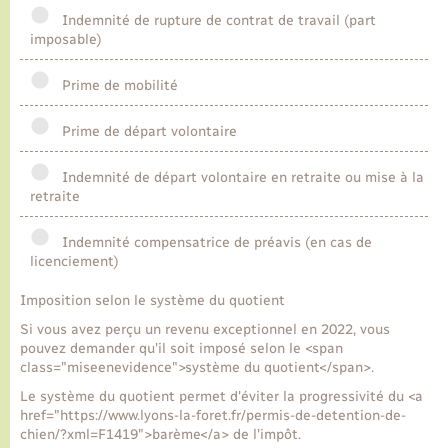
Indemnité de rupture de contrat de travail (part
imposable)
Prime de mobilité
Prime de départ volontaire
Indemnité de départ volontaire en retraite ou mise à la
retraite
Indemnité compensatrice de préavis (en cas de
licenciement)
Imposition selon le système du quotient
Si vous avez perçu un revenu exceptionnel en 2022, vous
pouvez demander qu'il soit imposé selon le <span
class="miseenevidence">système du quotient</span>.
Le système du quotient permet d'éviter la progressivité du <a
href="https://www.lyons-la-foret.fr/permis-de-detention-de-
chien/?xml=F1419">barème</a> de l'impôt.