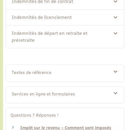
Indemnités de fin de contrat
Transports
Indemnités de licenciement
Voirie et espace public
Indemnités de départ en retraite et
préretraite
Textes de référence
Services en ligne et formulaires
Questions ? Réponses !
Impôt sur le revenu – Comment sont imposés