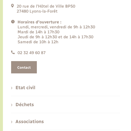
20 rue de l’Hôtel de Ville BP50
27480 Lyons-la-Forêt
Horaires d'ouverture :
Lundi, mercredi, vendredi de 9h à 12h30
Mardi de 14h à 17h30
Jeudi de 9h à 12h30 et de 14h à 17h30
Samedi de 10h à 12h
02 32 49 60 87
Contact
Etat civil
Déchets
Associations