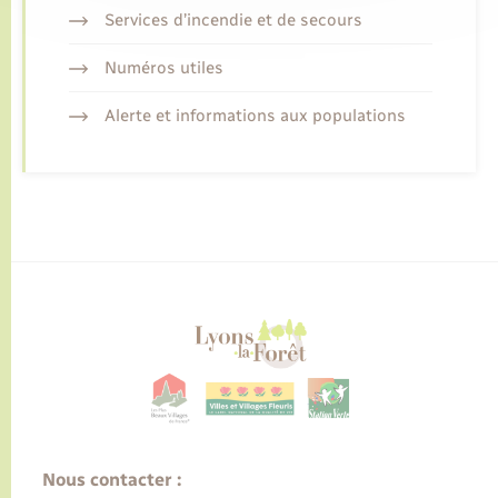
Services d’incendie et de secours
Numéros utiles
Alerte et informations aux populations
Nous contacter :