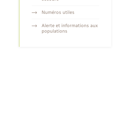
Numéros utiles
Alerte et informations aux
populations