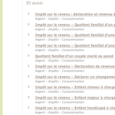
Et aussi
Impôt sur le revenu : déclaration et revenus 
Argent – Impôts – Consommation
Impôt sur le revenu – Quotient familial d'un 
Argent – Impôts – Consommation
Impôt sur le revenu – Quotient familial d'un
Argent – Impôts – Consommation
Impôt sur le revenu – Quotient familial d'u
Argent – Impôts – Consommation
Quotient familial d'un couple marié ou pacsé
Argent – Impôts – Consommation
Impôt sur le revenu – Déclaration de revenus
Argent – Impôts – Consommation
Impôt sur le revenu – Déclarer un changement
Argent – Impôts – Consommation
Impôt sur le revenu – Enfant mineur à charg
Argent – Impôts – Consommation
Impôt sur le revenu – Enfant majeur à charg
Argent – Impôts – Consommation
Impôt sur le revenu – Enfant handicapé à ch
Argent – Impôts – Consommation