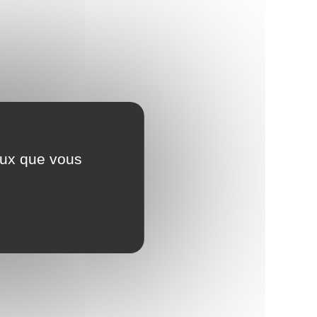
ceux que vous