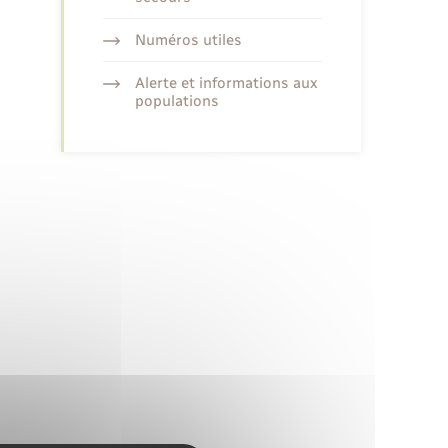
Numéros utiles
Alerte et informations aux
populations