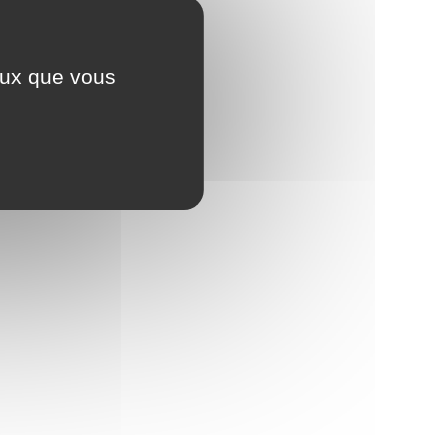
ceux que vous