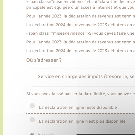
<span class="miseenevidence">La déclaration des reven
principale est équipée d'un accès à internet et que vou
Pour l'année 2023, la déclaration de revenus est termin
La déclaration 2024 des revenus de 2023 débutera en a
<span class="miseenevidence">Si vous devez faire une
Pour l'année 2023, la déclaration de revenus est termin
La déclaration 2024 des revenus de 2023 débutera en a
Où s’adresser ?
Service en charge des impôts (trésorerie, s
Si vous avez laissé passer la date limite, vous pouvez 
La déclaration en ligne reste disponible
La déclaration en ligne n'est plus disponible