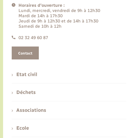
Horaires d'ouverture :
Lundi, mercredi, vendredi de 9h à 12h30
Mardi de 14h à 17h30
Jeudi de 9h à 12h30 et de 14h à 17h30
Samedi de 10h à 12h
02 32 49 60 87
Contact
Etat civil
Déchets
Associations
Ecole