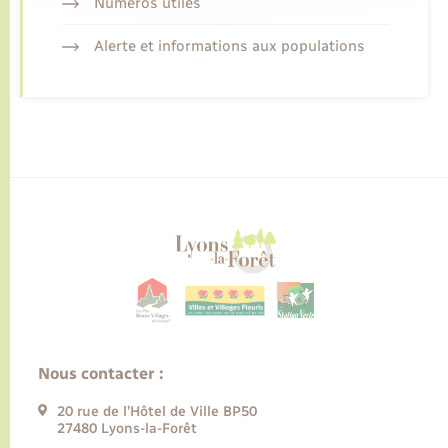
Numéros utiles
Alerte et informations aux populations
Nous contacter :
20 rue de l’Hôtel de Ville BP50
27480 Lyons-la-Forêt