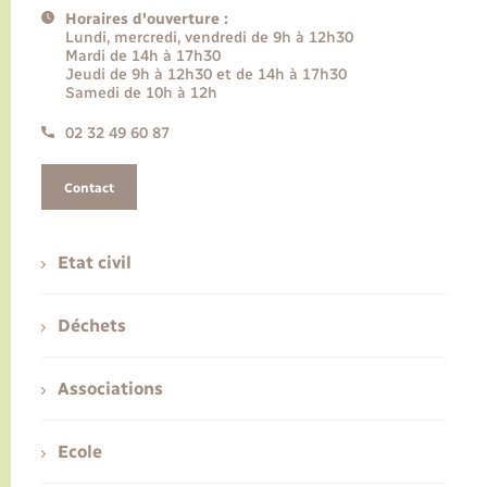
Horaires d'ouverture :
Lundi, mercredi, vendredi de 9h à 12h30
Mardi de 14h à 17h30
Jeudi de 9h à 12h30 et de 14h à 17h30
Samedi de 10h à 12h
02 32 49 60 87
Contact
Etat civil
Déchets
Associations
Ecole