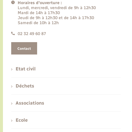
Horaires d'ouverture :
Lundi, mercredi, vendredi de 9h à 12h30
Mardi de 14h à 17h30
Jeudi de 9h à 12h30 et de 14h à 17h30
Samedi de 10h à 12h
02 32 49 60 87
Contact
Etat civil
Déchets
Associations
Ecole