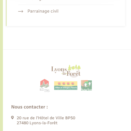
Parrainage civil
Nous contacter :
20 rue de l’Hôtel de Ville BP50
27480 Lyons-la-Forêt