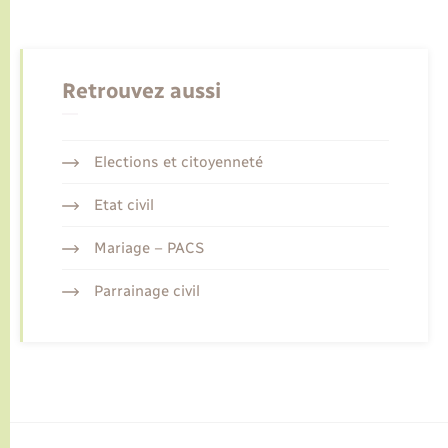
Retrouvez aussi
Elections et citoyenneté
Etat civil
Mariage – PACS
Parrainage civil