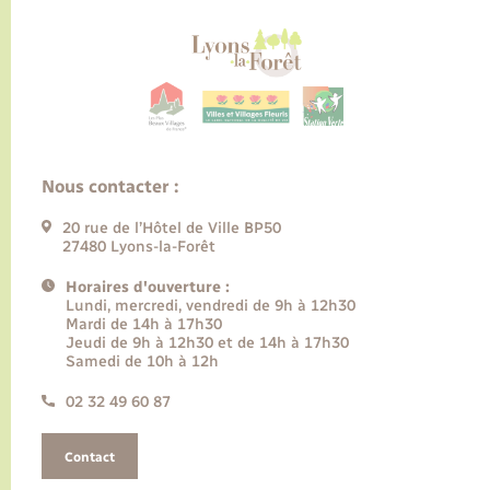
Nous contacter :
20 rue de l’Hôtel de Ville BP50
27480 Lyons-la-Forêt
Horaires d'ouverture :
Lundi, mercredi, vendredi de 9h à 12h30
Mardi de 14h à 17h30
Jeudi de 9h à 12h30 et de 14h à 17h30
Samedi de 10h à 12h
02 32 49 60 87
Contact