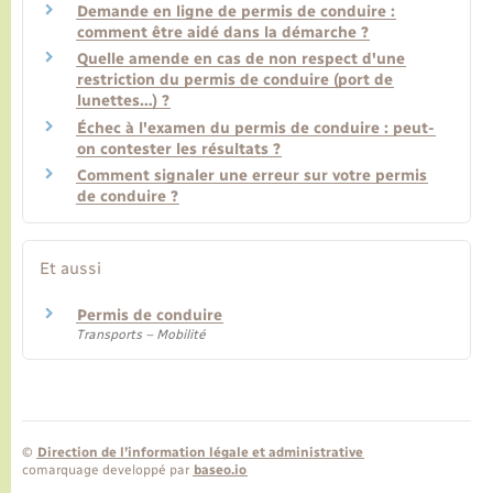
Demande en ligne de permis de conduire :
comment être aidé dans la démarche ?
Quelle amende en cas de non respect d'une
restriction du permis de conduire (port de
lunettes…) ?
Échec à l'examen du permis de conduire : peut-
on contester les résultats ?
Comment signaler une erreur sur votre permis
de conduire ?
Et aussi
Permis de conduire
Transports – Mobilité
©
Direction de l’information légale et administrative
comarquage developpé par
baseo.io