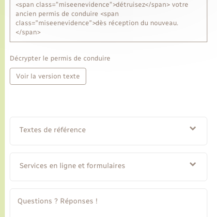
<span class="miseenevidence">détruisez</span> votre
ancien permis de conduire <span
class="miseenevidence">dès réception du nouveau.
</span>
Décrypter le permis de conduire
Voir la version texte
Textes de référence
Services en ligne et formulaires
Questions ? Réponses !