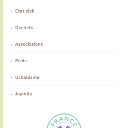
Etat civil
Déchets
Associations
Ecole
Urbanisme
Agenda