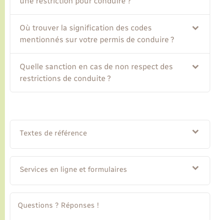
une restriction pour conduire ?
Transports
Où trouver la signification des codes
mentionnés sur votre permis de conduire ?
Voirie et espace public
Quelle sanction en cas de non respect des
restrictions de conduite ?
Textes de référence
Services en ligne et formulaires
Questions ? Réponses !