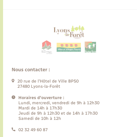
Nous contacter :
20 rue de l’Hôtel de Ville BP50
27480 Lyons-la-Forêt
Horaires d'ouverture :
Lundi, mercredi, vendredi de 9h à 12h30
Mardi de 14h à 17h30
Jeudi de 9h à 12h30 et de 14h à 17h30
Samedi de 10h à 12h
02 32 49 60 87