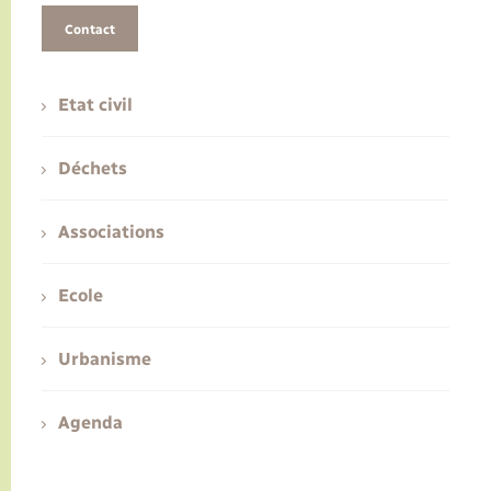
Contact
Etat civil
Déchets
Associations
Ecole
Urbanisme
Agenda