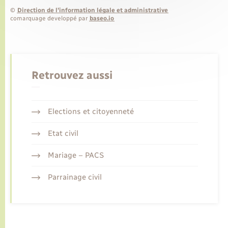
©
Direction de l’information légale et administrative
comarquage developpé par
baseo.io
Retrouvez aussi
Elections et citoyenneté
Etat civil
Mariage – PACS
Parrainage civil