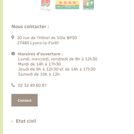
Nous contacter :
20 rue de l’Hôtel de Ville BP50
27480 Lyons-la-Forêt
Horaires d'ouverture :
Lundi, mercredi, vendredi de 9h à 12h30
Mardi de 14h à 17h30
Jeudi de 9h à 12h30 et de 14h à 17h30
Samedi de 10h à 12h
02 32 49 60 87
Contact
Etat civil