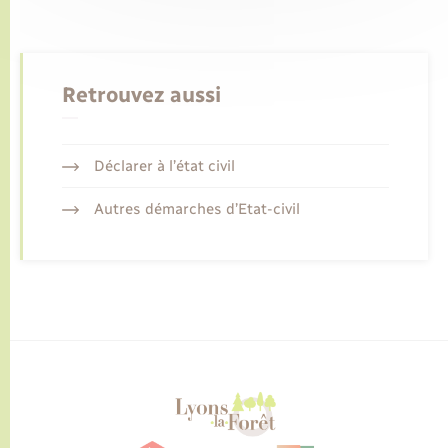
Retrouvez aussi
Déclarer à l’état civil
Autres démarches d’Etat-civil