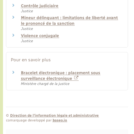
Contrôle judiciaire
Justice
Mineur délinquant : limitations de liberté avant
le prononcé de la sanction
Justice
Violence conjugale
Justice
Pour en savoir plus
Bracelet électronique : placement sous
surveillance électronique
Ministère chargé de la justice
©
Direction de l’information légale et administrative
comarquage developpé par
baseo.io