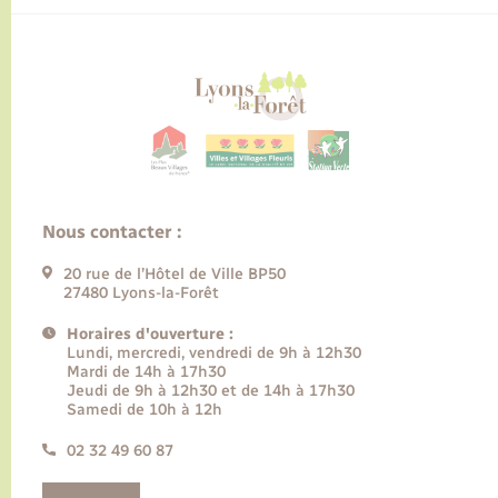
Nous contacter :
20 rue de l’Hôtel de Ville BP50
27480 Lyons-la-Forêt
Horaires d'ouverture :
Lundi, mercredi, vendredi de 9h à 12h30
Mardi de 14h à 17h30
Jeudi de 9h à 12h30 et de 14h à 17h30
Samedi de 10h à 12h
02 32 49 60 87