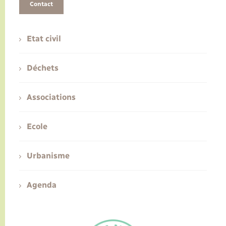
Contact
Etat civil
Déchets
Associations
Ecole
Urbanisme
Agenda