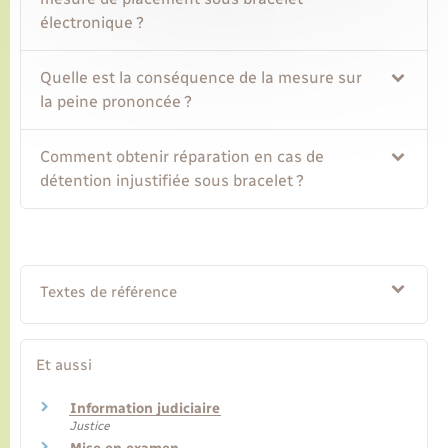
électronique ?
Quelle est la conséquence de la mesure sur
la peine prononcée ?
Comment obtenir réparation en cas de
détention injustifiée sous bracelet ?
Textes de référence
Et aussi
Information judiciaire
Justice