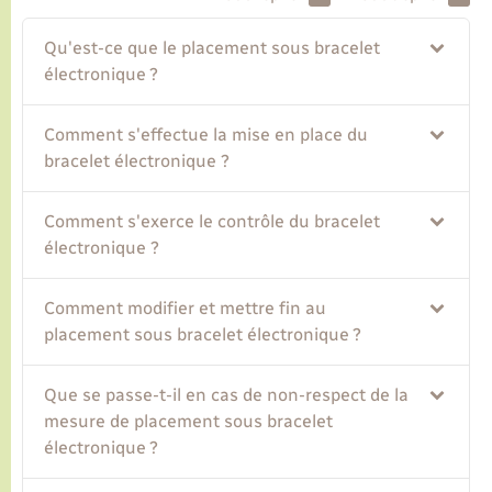
Qu'est-ce que le placement sous bracelet
Transports
électronique ?
Voirie et espace public
Comment s'effectue la mise en place du
bracelet électronique ?
Comment s'exerce le contrôle du bracelet
électronique ?
Comment modifier et mettre fin au
placement sous bracelet électronique ?
Que se passe-t-il en cas de non-respect de la
mesure de placement sous bracelet
électronique ?