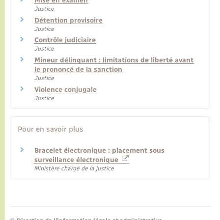
Mise en examen
Justice
Détention provisoire
Justice
Contrôle judiciaire
Justice
Mineur délinquant : limitations de liberté avant
le prononcé de la sanction
Justice
Violence conjugale
Justice
Pour en savoir plus
Bracelet électronique : placement sous
surveillance électronique
Ministère chargé de la justice