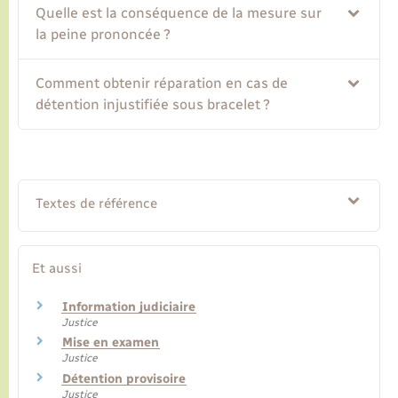
Quelle est la conséquence de la mesure sur
la peine prononcée ?
Comment obtenir réparation en cas de
détention injustifiée sous bracelet ?
Textes de référence
Et aussi
Information judiciaire
Justice
Mise en examen
Justice
Détention provisoire
Justice