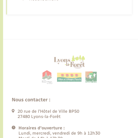
Nous contacter :
20 rue de l’Hôtel de Ville BP50
27480 Lyons-la-Forêt
Horaires d'ouverture :
Lundi, mercredi, vendredi de 9h à 12h30