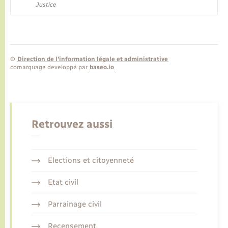
Justice
©
Direction de l’information légale et administrative
comarquage developpé par
baseo.io
Retrouvez aussi
Elections et citoyenneté
Etat civil
Parrainage civil
Recensement