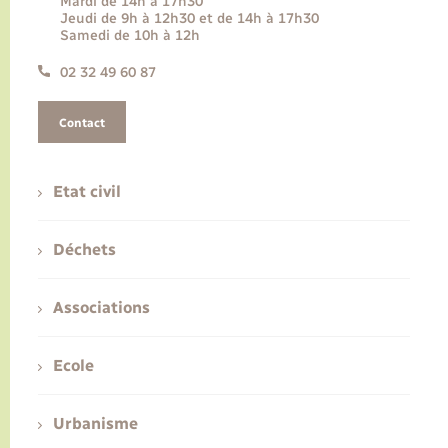
Mardi de 14h à 17h30
Jeudi de 9h à 12h30 et de 14h à 17h30
Samedi de 10h à 12h
02 32 49 60 87
Contact
Etat civil
Déchets
Associations
Ecole
Urbanisme