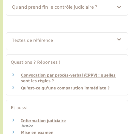
Quand prend fin le contrôle judiciaire ?
Textes de référence
Questions ? Réponses !
Convocation par procès-verbal (CPPV) : quelles
sont les règles ?
Qu'est-ce qu'une comparution immédiate ?
Et aussi
Information judiciaire
Justice
Mise en examen