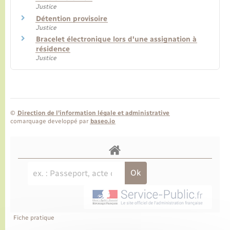
Justice
Détention provisoire
Justice
Bracelet électronique lors d'une assignation à
résidence
Justice
©
Direction de l’information légale et administrative
comarquage developpé par
baseo.io
Fiche pratique