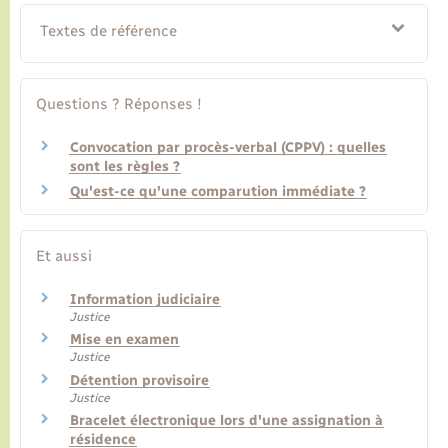
Textes de référence
Questions ? Réponses !
Convocation par procès-verbal (CPPV) : quelles
sont les règles ?
Qu'est-ce qu'une comparution immédiate ?
Et aussi
Information judiciaire
Justice
Mise en examen
Justice
Détention provisoire
Justice
Bracelet électronique lors d'une assignation à
résidence