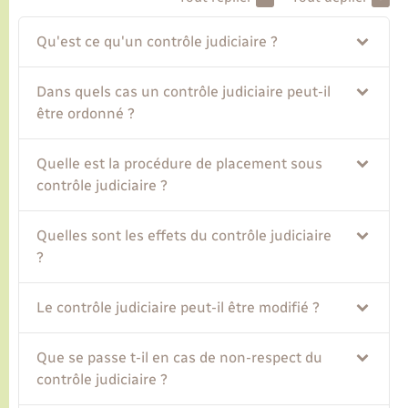
Qu'est ce qu'un contrôle judiciaire ?
Transports
Dans quels cas un contrôle judiciaire peut-il
Voirie et espace public
être ordonné ?
Quelle est la procédure de placement sous
contrôle judiciaire ?
Quelles sont les effets du contrôle judiciaire
?
Le contrôle judiciaire peut-il être modifié ?
Que se passe t-il en cas de non-respect du
contrôle judiciaire ?