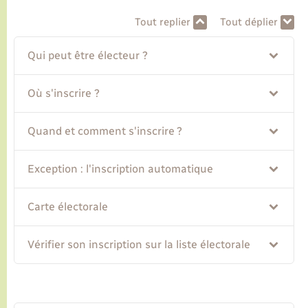
Tout replier
Tout déplier
Transports
Qui peut être électeur ?
Voirie et espace public
Où s'inscrire ?
Quand et comment s'inscrire ?
Exception : l'inscription automatique
Carte électorale
Vérifier son inscription sur la liste électorale