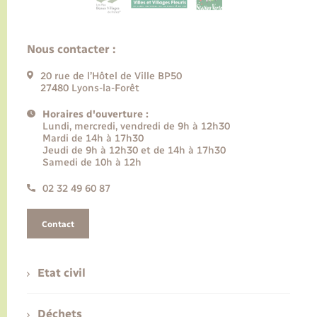
Nous contacter :
20 rue de l’Hôtel de Ville BP50
27480 Lyons-la-Forêt
Horaires d'ouverture :
Lundi, mercredi, vendredi de 9h à 12h30
Mardi de 14h à 17h30
Jeudi de 9h à 12h30 et de 14h à 17h30
Samedi de 10h à 12h
02 32 49 60 87
Contact
Etat civil
Déchets