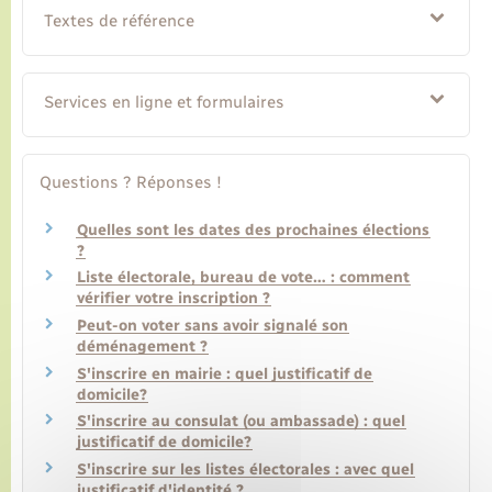
Textes de référence
Services en ligne et formulaires
Questions ? Réponses !
Quelles sont les dates des prochaines élections
?
Liste électorale, bureau de vote… : comment
vérifier votre inscription ?
Peut-on voter sans avoir signalé son
déménagement ?
S'inscrire en mairie : quel justificatif de
domicile?
S'inscrire au consulat (ou ambassade) : quel
justificatif de domicile?
S'inscrire sur les listes électorales : avec quel
justificatif d'identité ?