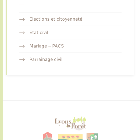
Elections et citoyenneté
Etat civil
Mariage – PACS
Parrainage civil